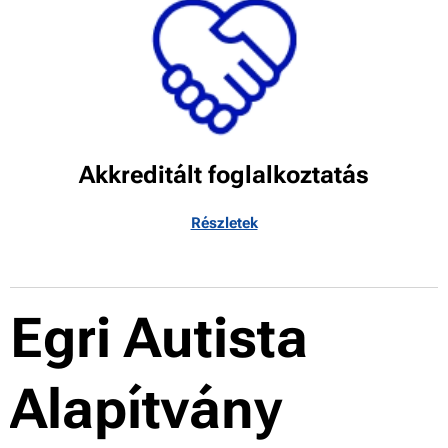
Akkreditált foglalkoztatás
Részletek
Egri Autista
Alapítvány