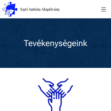
Egri Autista Alapítvány
Tevékenységeink