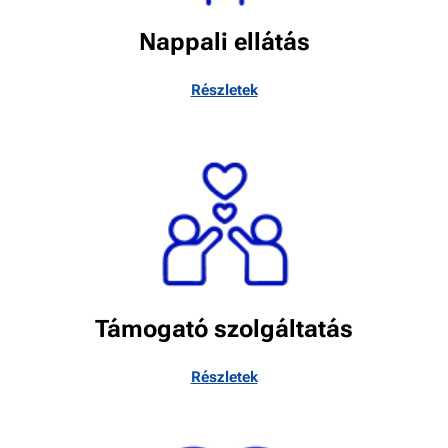
Nappali ellátás
Részletek
Támogató szolgáltatás
Részletek