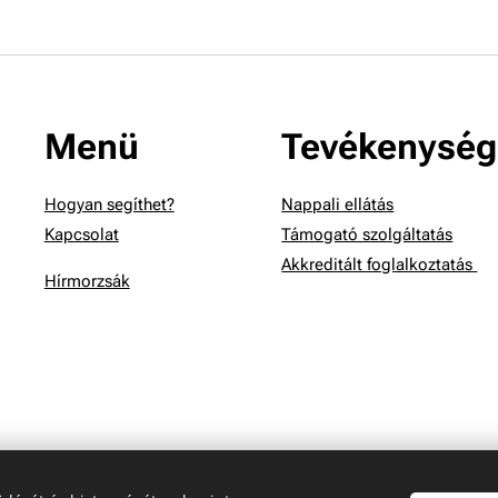
Menü
Tevékenység
Hogyan segíthet?
Nappali ellátás
Kapcsolat
Támogató szolgáltatás
Akkreditált foglalkoztatás
Hírmorzsák